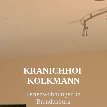
KRANICHHOF
KOLKMANN
Ferienwohnungen in
Brandenburg