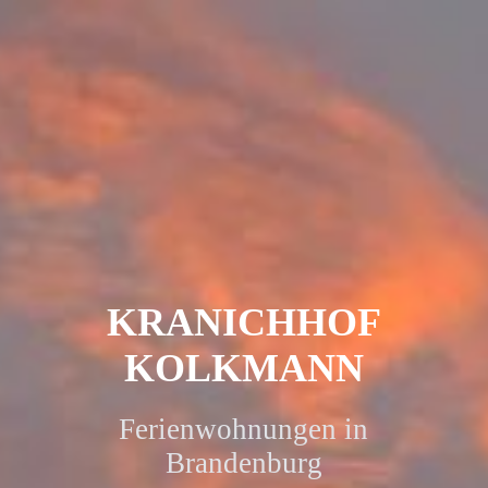
KRANICHHOF
KOLKMANN
Ferienwohnungen in
Brandenburg