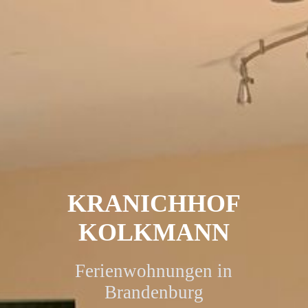
KRANICHHOF
KOLKMANN
Ferienwohnungen in
Brandenburg